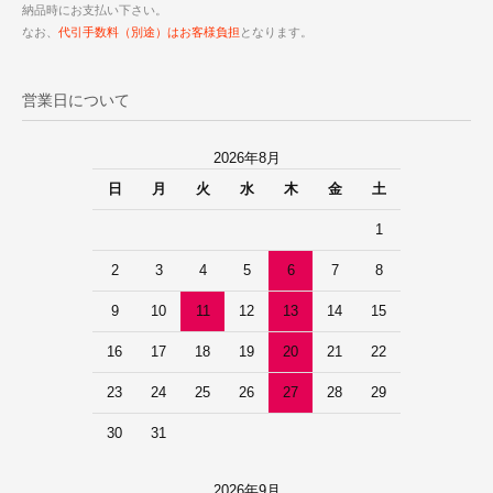
納品時にお支払い下さい。
なお、
代引手数料（別途）はお客様負担
となります。
営業日について
2026年8月
日
月
火
水
木
金
土
1
2
3
4
5
6
7
8
9
10
11
12
13
14
15
16
17
18
19
20
21
22
23
24
25
26
27
28
29
30
31
2026年9月