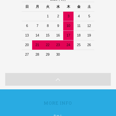
日
月
火
水
木
金
土
1
2
3
4
5
6
7
8
9
10
11
12
13
14
15
16
17
18
19
20
21
22
23
24
25
26
27
28
29
30
MORE INFO
ホーム