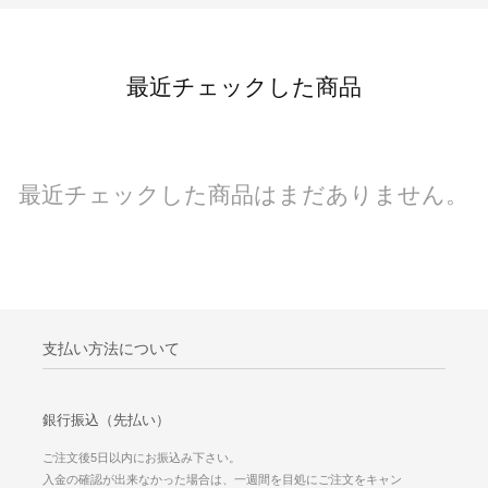
最近チェックした商品
最近チェックした商品はまだありません。
支払い方法について
銀行振込（先払い）
ご注文後5日以内にお振込み下さい。
入金の確認が出来なかった場合は、一週間を目処にご注文をキャン