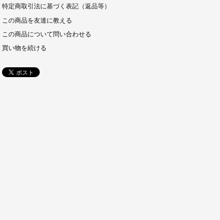
特定商取引法に基づく表記（返品等）
この商品を友達に教える
この商品について問い合わせる
買い物を続ける