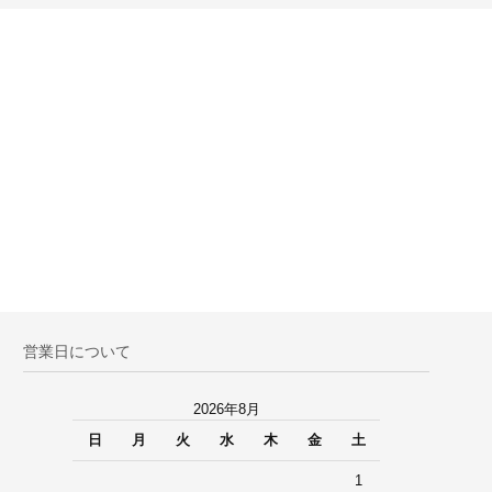
営業日について
2026年8月
日
月
火
水
木
金
土
1