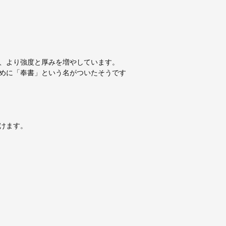
、より強度と厚みを増やしています。
めに「奉書」という名がついたそうです
けます。