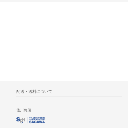
配送・送料について
佐川急便