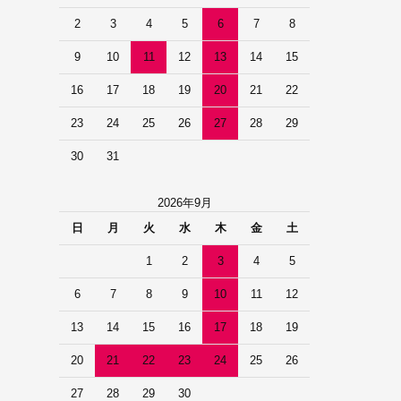
2
3
4
5
6
7
8
9
10
11
12
13
14
15
16
17
18
19
20
21
22
23
24
25
26
27
28
29
30
31
2026年9月
日
月
火
水
木
金
土
1
2
3
4
5
6
7
8
9
10
11
12
13
14
15
16
17
18
19
20
21
22
23
24
25
26
27
28
29
30