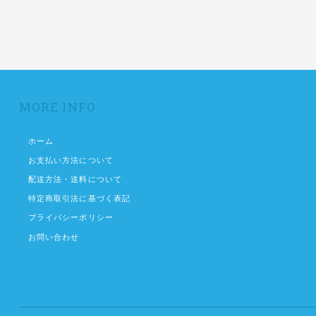
MORE INFO
ホーム
お支払い方法について
配送方法・送料について
特定商取引法に基づく表記
プライバシーポリシー
お問い合わせ