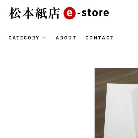
CATEGORY
ABOUT
CONTACT