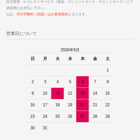
佐川急便 e-コレクトサービス（現金・クレジットカード・デビットカード）にて
納品時にお支払い下さい。
なお、
代引手数料（別途）はお客様負担
となります。
営業日について
2026年8月
日
月
火
水
木
金
土
1
2
3
4
5
6
7
8
9
10
11
12
13
14
15
16
17
18
19
20
21
22
23
24
25
26
27
28
29
30
31