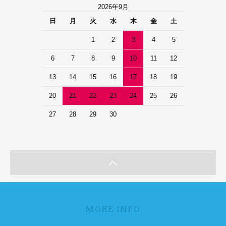
2026年9月
日
月
火
水
木
金
土
1
2
3
4
5
6
7
8
9
10
11
12
13
14
15
16
17
18
19
20
21
22
23
24
25
26
27
28
29
30
MORE INFO