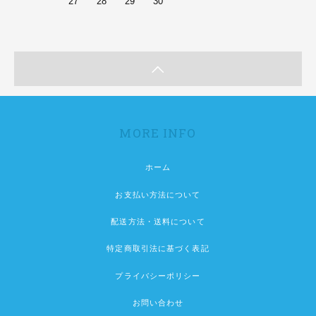
27
28
29
30
MORE INFO
ホーム
お支払い方法について
配送方法・送料について
特定商取引法に基づく表記
プライバシーポリシー
お問い合わせ