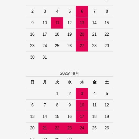
2
3
4
5
6
7
8
9
10
11
12
13
14
15
16
17
18
19
20
21
22
23
24
25
26
27
28
29
30
31
2026年9月
日
月
火
水
木
金
土
1
2
3
4
5
6
7
8
9
10
11
12
13
14
15
16
17
18
19
20
21
22
23
24
25
26