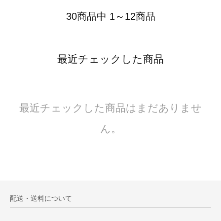
30商品中 1～12商品
最近チェックした商品
最近チェックした商品はまだありませ
ん。
配送・送料について