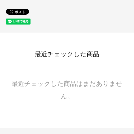
最近チェックした商品
最近チェックした商品はまだありませ
ん。