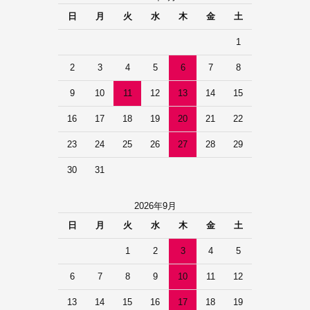
日
月
火
水
木
金
土
1
2
3
4
5
6
7
8
9
10
11
12
13
14
15
16
17
18
19
20
21
22
23
24
25
26
27
28
29
30
31
2026年9月
日
月
火
水
木
金
土
1
2
3
4
5
6
7
8
9
10
11
12
13
14
15
16
17
18
19