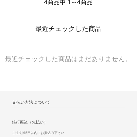
4商品中 1～4商品
最近チェックした商品
最近チェックした商品はまだありません。
支払い方法について
銀行振込（先払い）
ご注文後5日以内にお振込み下さい。