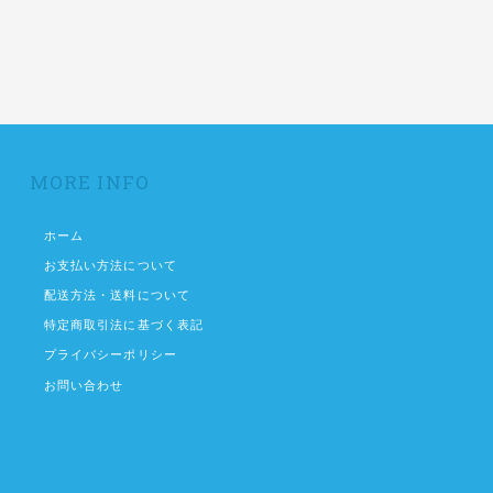
MORE INFO
ホーム
お支払い方法について
配送方法・送料について
特定商取引法に基づく表記
プライバシーポリシー
お問い合わせ