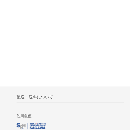
配送・送料について
佐川急便