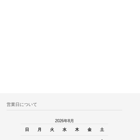
営業日について
2026年8月
日
月
火
水
木
金
土