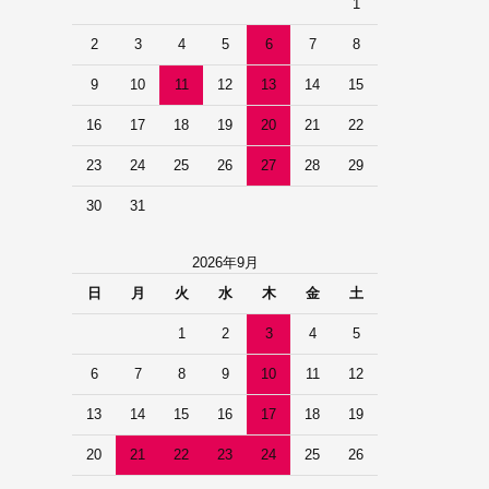
1
2
3
4
5
6
7
8
9
10
11
12
13
14
15
16
17
18
19
20
21
22
23
24
25
26
27
28
29
30
31
2026年9月
日
月
火
水
木
金
土
1
2
3
4
5
6
7
8
9
10
11
12
13
14
15
16
17
18
19
20
21
22
23
24
25
26