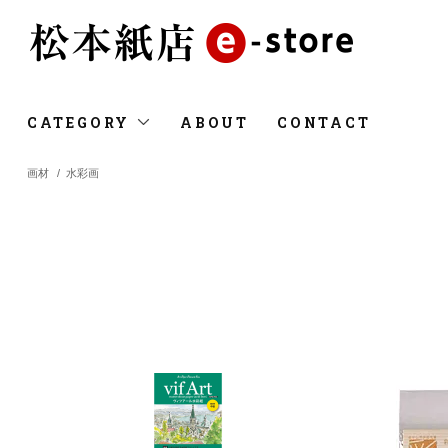
CATEGORY
ABOUT
CONTACT
画材
/
水彩画