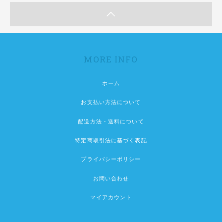
MORE INFO
ホーム
お支払い方法について
配送方法・送料について
特定商取引法に基づく表記
プライバシーポリシー
お問い合わせ
マイアカウント