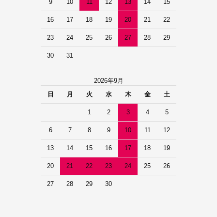
9
10
11
12
13
14
15
16
17
18
19
20
21
22
23
24
25
26
27
28
29
30
31
2026年9月
日
月
火
水
木
金
土
1
2
3
4
5
6
7
8
9
10
11
12
13
14
15
16
17
18
19
20
21
22
23
24
25
26
27
28
29
30