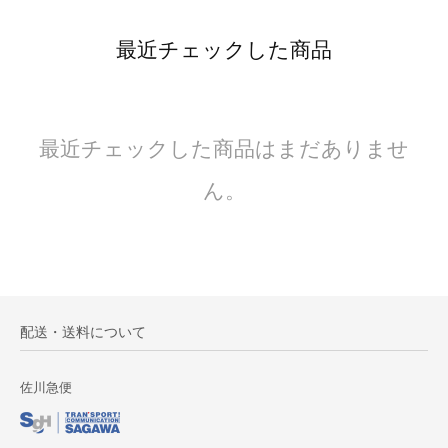
最近チェックした商品
最近チェックした商品はまだありませ
ん。
配送・送料について
佐川急便