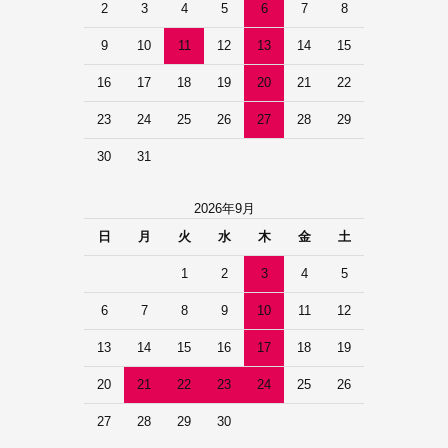
2
3
4
5
6
7
8
9
10
11
12
13
14
15
16
17
18
19
20
21
22
23
24
25
26
27
28
29
30
31
2026年9月
日
月
火
水
木
金
土
1
2
3
4
5
6
7
8
9
10
11
12
13
14
15
16
17
18
19
20
21
22
23
24
25
26
27
28
29
30