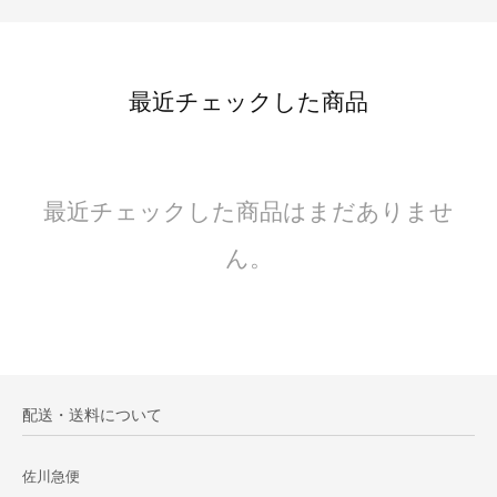
最近チェックした商品
最近チェックした商品はまだありませ
ん。
配送・送料について
佐川急便