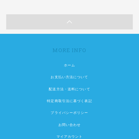
MORE INFO
ホーム
お支払い方法について
配送方法・送料について
特定商取引法に基づく表記
プライバシーポリシー
お問い合わせ
マイアカウント