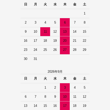
日
月
火
水
木
金
土
1
2
3
4
5
6
7
8
9
10
11
12
13
14
15
16
17
18
19
20
21
22
23
24
25
26
27
28
29
30
31
2026年9月
日
月
火
水
木
金
土
1
2
3
4
5
6
7
8
9
10
11
12
13
14
15
16
17
18
19