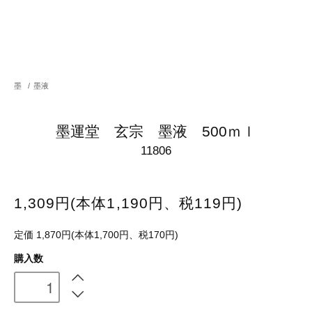
墨
/
墨液
墨運堂 玄宗 墨液 500ｍｌ
11806
1,309円(本体1,190円、税119円)
定価 1,870円(本体1,700円、税170円)
購入数