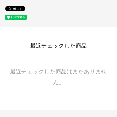
最近チェックした商品
最近チェックした商品はまだありませ
ん。