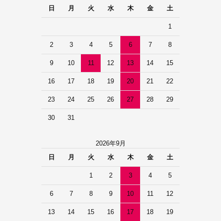
日
月
火
水
木
金
土
1
2
3
4
5
6
7
8
9
10
11
12
13
14
15
16
17
18
19
20
21
22
23
24
25
26
27
28
29
30
31
2026年9月
日
月
火
水
木
金
土
1
2
3
4
5
6
7
8
9
10
11
12
13
14
15
16
17
18
19