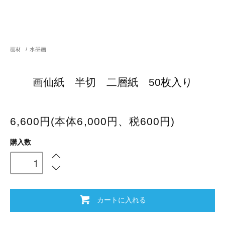
画材
/
水墨画
画仙紙 半切 二層紙 50枚入り
6,600円(本体6,000円、税600円)
購入数
カートに入れる