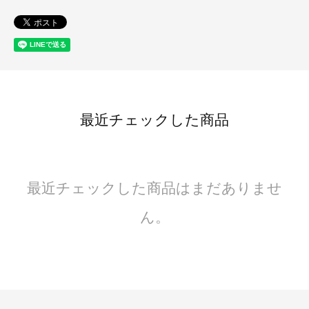
最近チェックした商品
最近チェックした商品はまだありませ
ん。