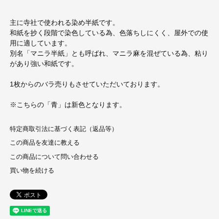
主に寺社で使われる染め半紙です。
和紙を抄く段階で染色している為、色落ちしにくく、屋外での使
用に適しています。
別名「マニラ半紙」とも呼ばれ、マニラ麻を混ぜている為、粘り
があり強い和紙です。
1枚からのバラ売りもさせていただいております。
※こちらの「青」は新色となります。
特定商取引法に基づく表記（返品等）
この商品を友達に教える
この商品について問い合わせる
買い物を続ける