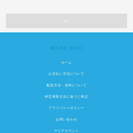
MORE INFO
ホーム
お支払い方法について
配送方法・送料について
特定商取引法に基づく表記
プライバシーポリシー
お問い合わせ
マイアカウント