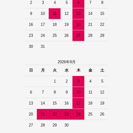
2
3
4
5
6
7
8
9
10
11
12
13
14
15
16
17
18
19
20
21
22
23
24
25
26
27
28
29
30
31
2026年9月
日
月
火
水
木
金
土
1
2
3
4
5
6
7
8
9
10
11
12
13
14
15
16
17
18
19
20
21
22
23
24
25
26
27
28
29
30