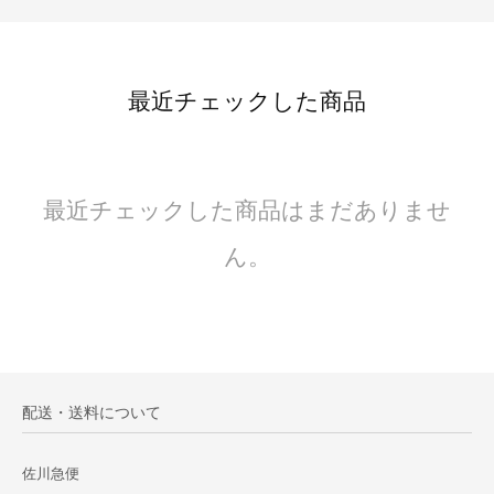
最近チェックした商品
最近チェックした商品はまだありませ
ん。
配送・送料について
佐川急便