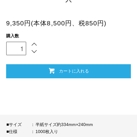
9,350円(本体8,500円、税850円)
購入数
カートに入れる
■サイズ
：
半紙サイズ約334mm×240mm
■仕様
：
1000枚入り