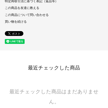
特定商取引法に基づく表記（返品等）
この商品を友達に教える
この商品について問い合わせる
買い物を続ける
最近チェックした商品
最近チェックした商品はまだありませ
ん。