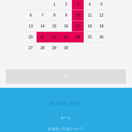
1
2
3
4
5
6
7
8
9
10
11
12
13
14
15
16
17
18
19
20
21
22
23
24
25
26
27
28
29
30
MORE INFO
ホーム
お支払い方法について