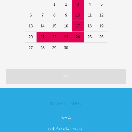
1
2
3
4
5
6
7
8
9
10
11
12
13
14
15
16
17
18
19
20
21
22
23
24
25
26
27
28
29
30
MORE INFO
ホーム
お支払い方法について