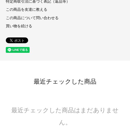
特定商取引法に基づく表記（返品等）
この商品を友達に教える
この商品について問い合わせる
買い物を続ける
最近チェックした商品
最近チェックした商品はまだありませ
ん。