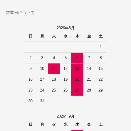
営業日について
2026年8月
日
月
火
水
木
金
土
1
2
3
4
5
6
7
8
9
10
11
12
13
14
15
16
17
18
19
20
21
22
23
24
25
26
27
28
29
30
31
2026年9月
日
月
火
水
木
金
土