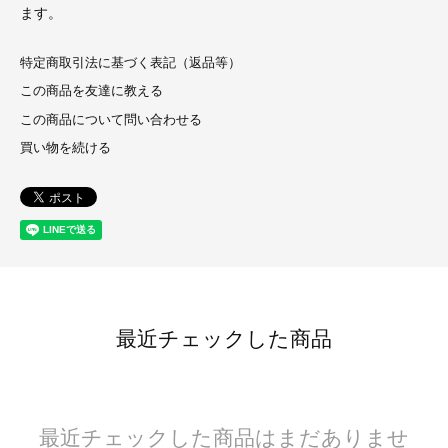
ます。
特定商取引法に基づく表記（返品等）
この商品を友達に教える
この商品について問い合わせる
買い物を続ける
最近チェックした商品
最近チェックした商品はまだありませ