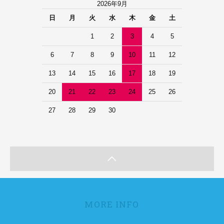
2026年9月
日
月
火
水
木
金
土
1
2
3
4
5
6
7
8
9
10
11
12
13
14
15
16
17
18
19
20
21
22
23
24
25
26
27
28
29
30
MORE INFO