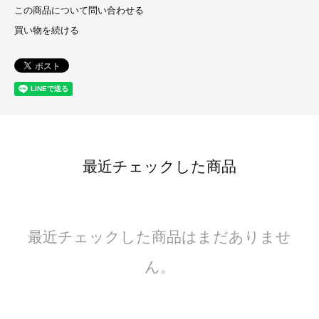
この商品について問い合わせる
買い物を続ける
最近チェックした商品
最近チェックした商品はまだありませ
ん。