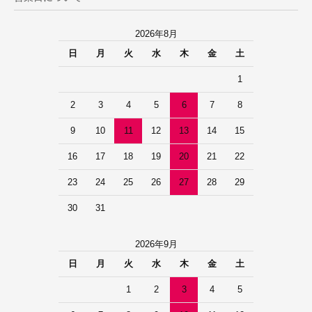
2026年8月
日
月
火
水
木
金
土
1
2
3
4
5
6
7
8
9
10
11
12
13
14
15
16
17
18
19
20
21
22
23
24
25
26
27
28
29
30
31
2026年9月
日
月
火
水
木
金
土
1
2
3
4
5