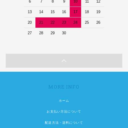
6
7
8
9
10
11
12
13
14
15
16
17
18
19
20
21
22
23
24
25
26
27
28
29
30
MORE INFO
ホーム
お支払い方法について
配送方法・送料について