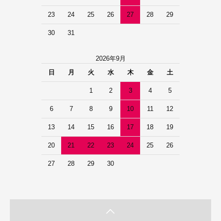
23
24
25
26
27
28
29
30
31
2026年9月
日
月
火
水
木
金
土
1
2
3
4
5
6
7
8
9
10
11
12
13
14
15
16
17
18
19
20
21
22
23
24
25
26
27
28
29
30