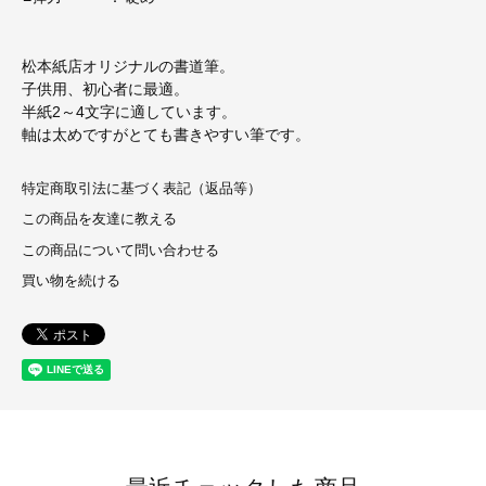
松本紙店オリジナルの書道筆。
子供用、初心者に最適。
半紙2～4文字に適しています。
軸は太めですがとても書きやすい筆です。
特定商取引法に基づく表記（返品等）
この商品を友達に教える
この商品について問い合わせる
買い物を続ける