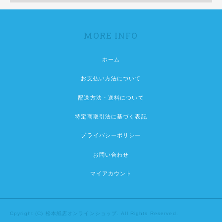
MORE INFO
ホーム
お支払い方法について
配送方法・送料について
特定商取引法に基づく表記
プライバシーポリシー
お問い合わせ
マイアカウント
Cpyright (C) 松本紙店オンラインショップ. All Rights Reserved.