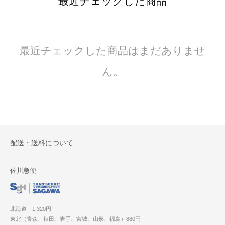
最近チェックした商品
最近チェックした商品はまだありませ
ん。
配送・送料について
佐川急便
北海道 1,320円
東北（青森、秋田、岩手、宮城、山形、福島）880円