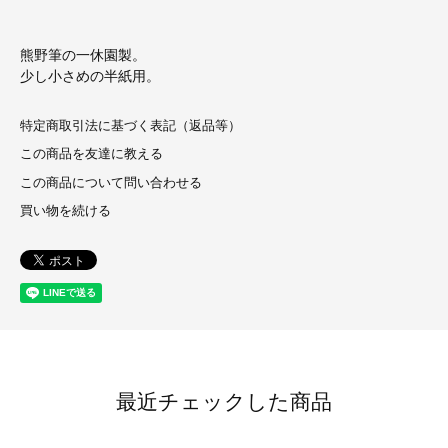
熊野筆の一休園製。
少し小さめの半紙用。
特定商取引法に基づく表記（返品等）
この商品を友達に教える
この商品について問い合わせる
買い物を続ける
最近チェックした商品