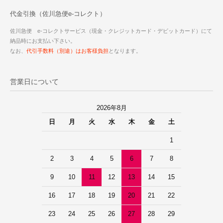
代金引換（佐川急便e-コレクト）
佐川急便 e-コレクトサービス（現金・クレジットカード・デビットカード）にて
納品時にお支払い下さい。
なお、
代引手数料（別途）はお客様負担
となります。
営業日について
2026年8月
日
月
火
水
木
金
土
1
2
3
4
5
6
7
8
9
10
11
12
13
14
15
16
17
18
19
20
21
22
23
24
25
26
27
28
29