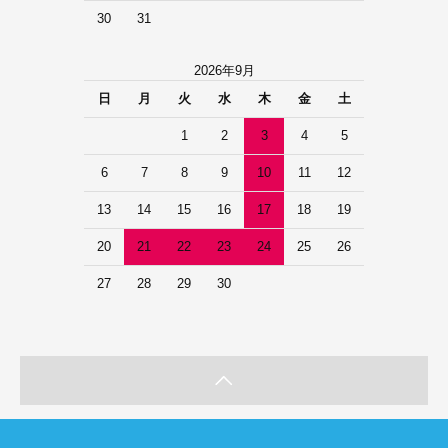
30
31
2026年9月
日
月
火
水
木
金
土
1
2
3
4
5
6
7
8
9
10
11
12
13
14
15
16
17
18
19
20
21
22
23
24
25
26
27
28
29
30