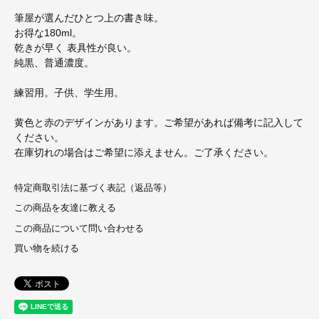
筆屋が選んだひとつ上の書き味。
お得な180ml。
乾きが早く 表具性が良い。
純黒、普通濃度。
練習用。子供、学生用。
黄色と赤のデザインがあります。ご希望があれば備考に記入して
ください。
在庫切れの場合はご希望に添えません。ご了承ください。
特定商取引法に基づく表記（返品等）
この商品を友達に教える
この商品について問い合わせる
買い物を続ける