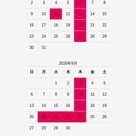
2
3
4
5
6
7
8
9
10
11
12
13
14
15
16
17
18
19
20
21
22
23
24
25
26
27
28
29
30
31
2026年9月
日
月
火
水
木
金
土
1
2
3
4
5
6
7
8
9
10
11
12
13
14
15
16
17
18
19
20
21
22
23
24
25
26
27
28
29
30