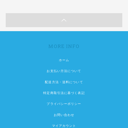
MORE INFO
ホーム
お支払い方法について
配送方法・送料について
特定商取引法に基づく表記
プライバシーポリシー
お問い合わせ
マイアカウント