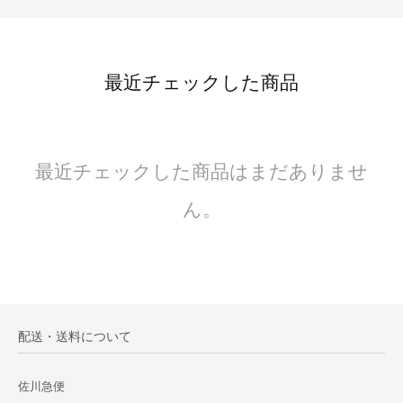
最近チェックした商品
最近チェックした商品はまだありませ
ん。
配送・送料について
佐川急便