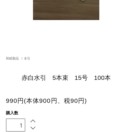
和紙製品
/
水引
赤白水引 5本束 15号 100本
990円(本体900円、税90円)
購入数