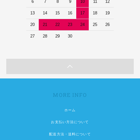
6
7
8
9
10
11
12
13
14
15
16
17
18
19
20
21
22
23
24
25
26
27
28
29
30
MORE INFO
ホーム
お支払い方法について
配送方法・送料について