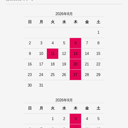
2026年8月
日
月
火
水
木
金
土
1
2
3
4
5
6
7
8
9
10
11
12
13
14
15
16
17
18
19
20
21
22
23
24
25
26
27
28
29
30
31
2026年9月
日
月
火
水
木
金
土
1
2
3
4
5