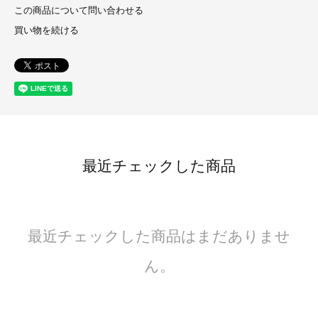
この商品について問い合わせる
買い物を続ける
最近チェックした商品
最近チェックした商品はまだありませ
ん。