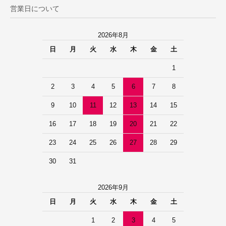
営業日について
2026年8月
日
月
火
水
木
金
土
1
2
3
4
5
6
7
8
9
10
11
12
13
14
15
16
17
18
19
20
21
22
23
24
25
26
27
28
29
30
31
2026年9月
日
月
火
水
木
金
土
1
2
3
4
5