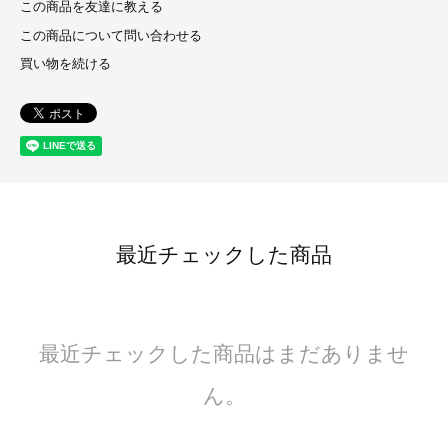
この商品を友達に教える
この商品について問い合わせる
買い物を続ける
最近チェックした商品
最近チェックした商品はまだありませ
ん。