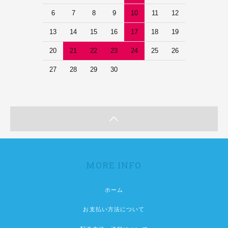
6
7
8
9
10
11
12
13
14
15
16
17
18
19
20
21
22
23
24
25
26
27
28
29
30
MORE INFO
ホーム
お支払い方法について