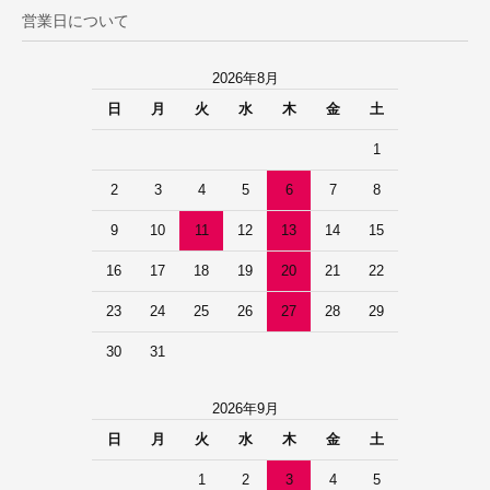
営業日について
2026年8月
日
月
火
水
木
金
土
1
2
3
4
5
6
7
8
9
10
11
12
13
14
15
16
17
18
19
20
21
22
23
24
25
26
27
28
29
30
31
2026年9月
日
月
火
水
木
金
土
1
2
3
4
5