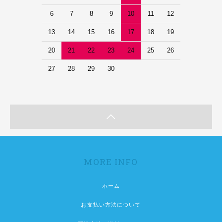
6
7
8
9
10
11
12
13
14
15
16
17
18
19
20
21
22
23
24
25
26
27
28
29
30
MORE INFO
ホーム
お支払い方法について