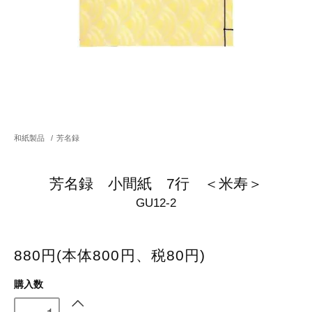
和紙製品
/
芳名録
芳名録 小間紙 7行 ＜米寿＞
GU12-2
880円(本体800円、税80円)
購入数