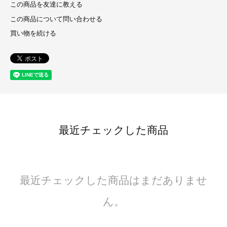
この商品を友達に教える
この商品について問い合わせる
買い物を続ける
最近チェックした商品
最近チェックした商品はまだありませ
ん。