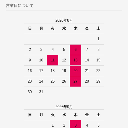
営業日について
2026年8月
日
月
火
水
木
金
土
1
2
3
4
5
6
7
8
9
10
11
12
13
14
15
16
17
18
19
20
21
22
23
24
25
26
27
28
29
30
31
2026年9月
日
月
火
水
木
金
土
1
2
3
4
5