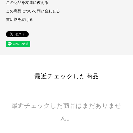
この商品を友達に教える
この商品について問い合わせる
買い物を続ける
最近チェックした商品
最近チェックした商品はまだありませ
ん。