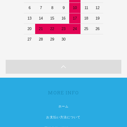
6
7
8
9
10
11
12
13
14
15
16
17
18
19
20
21
22
23
24
25
26
27
28
29
30
MORE INFO
ホーム
お支払い方法について