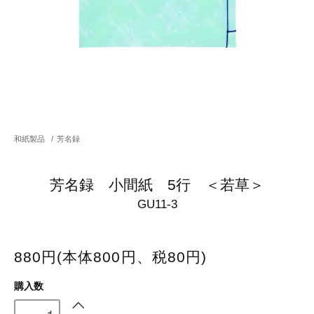
和紙製品
/
芳名録
芳名録 小間紙 5行 ＜若草＞
GU11-3
880円(本体800円、税80円)
購入数