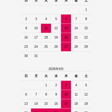
日
月
火
水
木
金
土
1
2
3
4
5
6
7
8
9
10
11
12
13
14
15
16
17
18
19
20
21
22
23
24
25
26
27
28
29
30
31
2026年9月
日
月
火
水
木
金
土
1
2
3
4
5
6
7
8
9
10
11
12
13
14
15
16
17
18
19