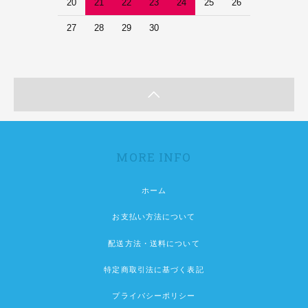
20
21
22
23
24
25
26
27
28
29
30
MORE INFO
ホーム
お支払い方法について
配送方法・送料について
特定商取引法に基づく表記
プライバシーポリシー