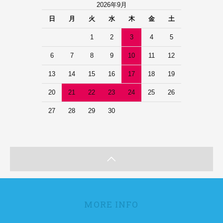
2026年9月
日
月
火
水
木
金
土
1
2
3
4
5
6
7
8
9
10
11
12
13
14
15
16
17
18
19
20
21
22
23
24
25
26
27
28
29
30
MORE INFO