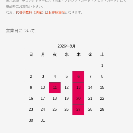
佐川急便 e-コレクトサービス（現金・クレジットカード・デビットカード）にて
納品時にお支払い下さい。
なお、
代引手数料（別途）はお客様負担
となります。
営業日について
2026年8月
日
月
火
水
木
金
土
1
2
3
4
5
6
7
8
9
10
11
12
13
14
15
16
17
18
19
20
21
22
23
24
25
26
27
28
29
30
31