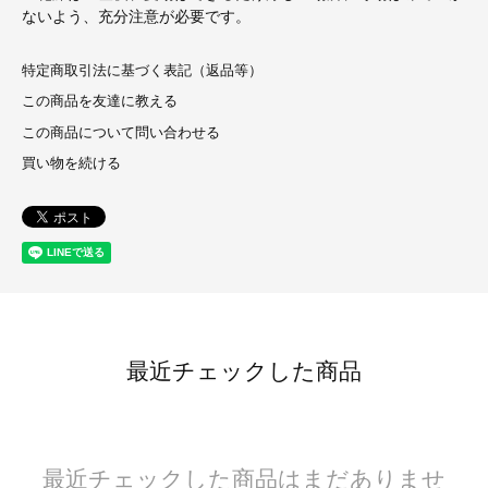
ないよう、充分注意が必要です。
特定商取引法に基づく表記（返品等）
この商品を友達に教える
この商品について問い合わせる
買い物を続ける
最近チェックした商品
最近チェックした商品はまだありませ