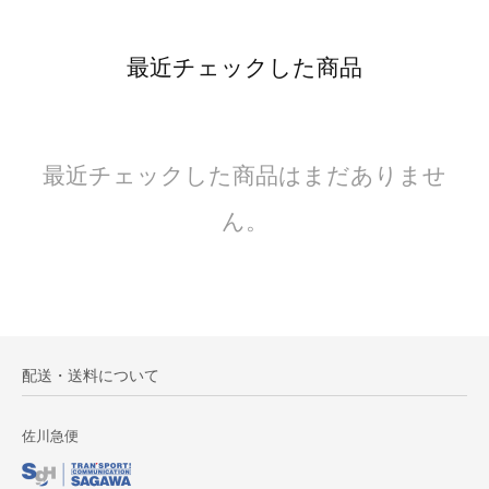
最近チェックした商品
最近チェックした商品はまだありませ
ん。
配送・送料について
佐川急便