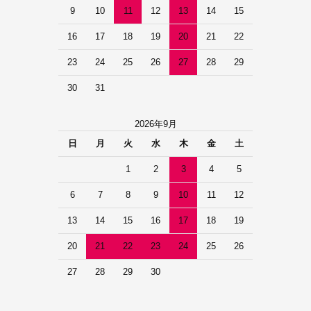
9
10
11
12
13
14
15
16
17
18
19
20
21
22
23
24
25
26
27
28
29
30
31
2026年9月
日
月
火
水
木
金
土
1
2
3
4
5
6
7
8
9
10
11
12
13
14
15
16
17
18
19
20
21
22
23
24
25
26
27
28
29
30