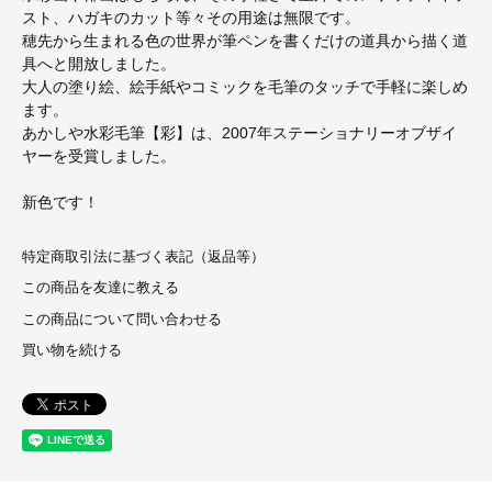
スト、ハガキのカット等々その用途は無限です。
穂先から生まれる色の世界が筆ペンを書くだけの道具から描く道
具へと開放しました。
大人の塗り絵、絵手紙やコミックを毛筆のタッチで手軽に楽しめ
ます。
あかしや水彩毛筆【彩】は、2007年ステーショナリーオブザイ
ヤーを受賞しました。
新色です！
特定商取引法に基づく表記（返品等）
この商品を友達に教える
この商品について問い合わせる
買い物を続ける