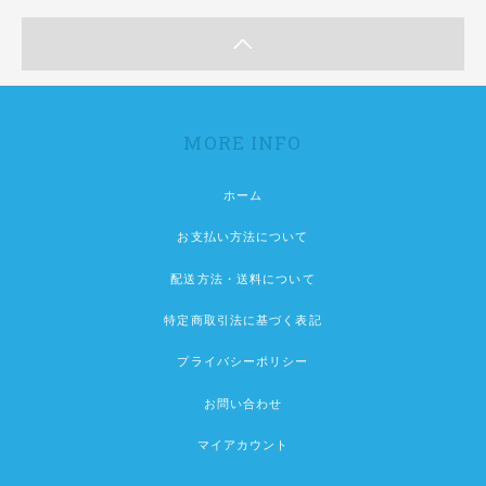
MORE INFO
ホーム
お支払い方法について
配送方法・送料について
特定商取引法に基づく表記
プライバシーポリシー
お問い合わせ
マイアカウント