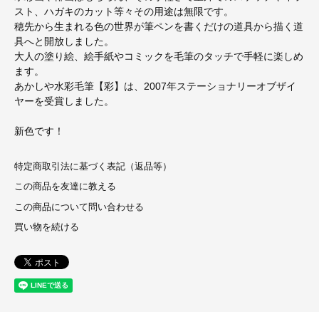
スト、ハガキのカット等々その用途は無限です。
穂先から生まれる色の世界が筆ペンを書くだけの道具から描く道
具へと開放しました。
大人の塗り絵、絵手紙やコミックを毛筆のタッチで手軽に楽しめ
ます。
あかしや水彩毛筆【彩】は、2007年ステーショナリーオブザイ
ヤーを受賞しました。
新色です！
特定商取引法に基づく表記（返品等）
この商品を友達に教える
この商品について問い合わせる
買い物を続ける