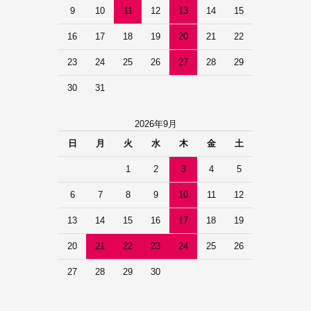
9
10
11
12
13
14
15
16
17
18
19
20
21
22
23
24
25
26
27
28
29
30
31
2026年9月
日
月
火
水
木
金
土
1
2
3
4
5
6
7
8
9
10
11
12
13
14
15
16
17
18
19
20
21
22
23
24
25
26
27
28
29
30