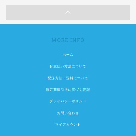
MORE INFO
ホーム
お支払い方法について
配送方法・送料について
特定商取引法に基づく表記
プライバシーポリシー
お問い合わせ
マイアカウント