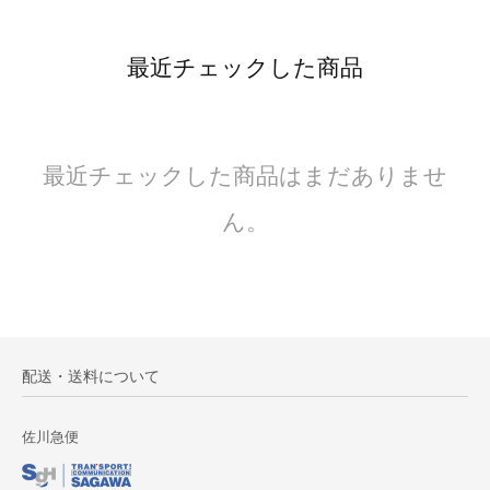
最近チェックした商品
最近チェックした商品はまだありませ
ん。
配送・送料について
佐川急便