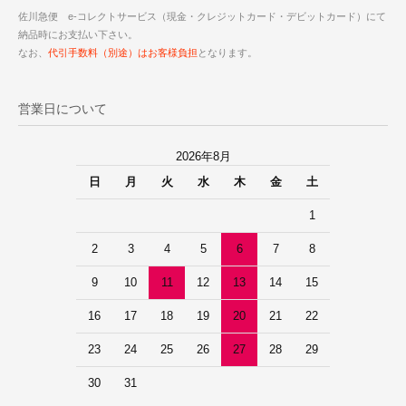
佐川急便 e-コレクトサービス（現金・クレジットカード・デビットカード）にて
納品時にお支払い下さい。
なお、
代引手数料（別途）はお客様負担
となります。
営業日について
2026年8月
日
月
火
水
木
金
土
1
2
3
4
5
6
7
8
9
10
11
12
13
14
15
16
17
18
19
20
21
22
23
24
25
26
27
28
29
30
31