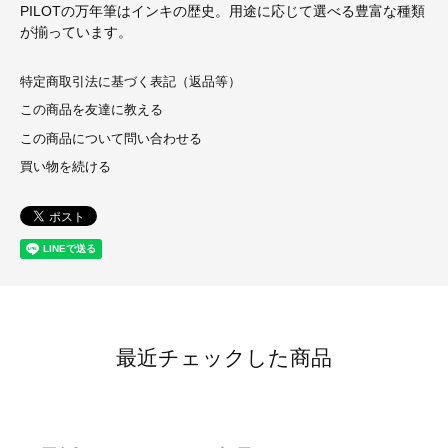
PILOTの万年筆はインキの歴史。用途に応じて選べる豊富な種類
が揃っています。
特定商取引法に基づく表記（返品等）
この商品を友達に教える
この商品について問い合わせる
買い物を続ける
最近チェックした商品