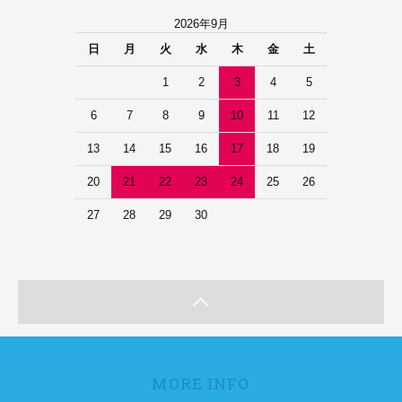
2026年9月
日
月
火
水
木
金
土
1
2
3
4
5
6
7
8
9
10
11
12
13
14
15
16
17
18
19
20
21
22
23
24
25
26
27
28
29
30
MORE INFO