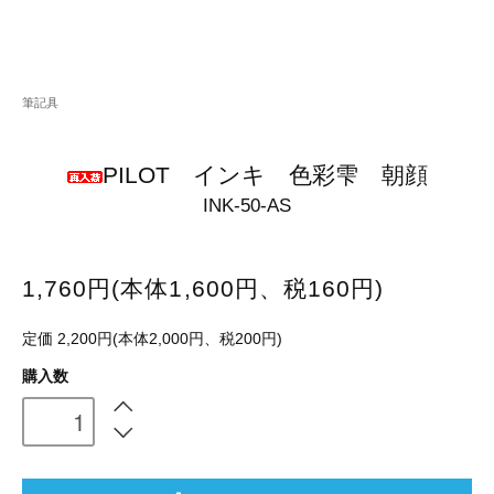
筆記具
PILOT インキ 色彩雫 朝顔
INK-50-AS
1,760円(本体1,600円、税160円)
定価 2,200円(本体2,000円、税200円)
購入数