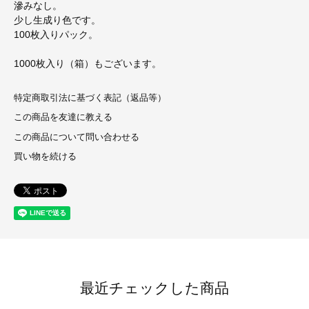
滲みなし。
少し生成り色です。
100枚入りパック。
1000枚入り（箱）もございます。
特定商取引法に基づく表記（返品等）
この商品を友達に教える
この商品について問い合わせる
買い物を続ける
最近チェックした商品