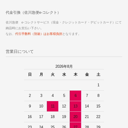
代金引換（佐川急便e-コレクト）
佐川急便 e-コレクトサービス（現金・クレジットカード・デビットカード）にて
納品時にお支払い下さい。
なお、
代引手数料（別途）はお客様負担
となります。
営業日について
2026年8月
日
月
火
水
木
金
土
1
2
3
4
5
6
7
8
9
10
11
12
13
14
15
16
17
18
19
20
21
22
23
24
25
26
27
28
29