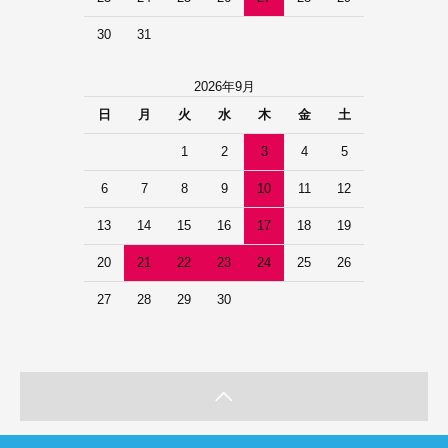
30
31
2026年9月
日
月
火
水
木
金
土
1
2
3
4
5
6
7
8
9
10
11
12
13
14
15
16
17
18
19
20
21
22
23
24
25
26
27
28
29
30