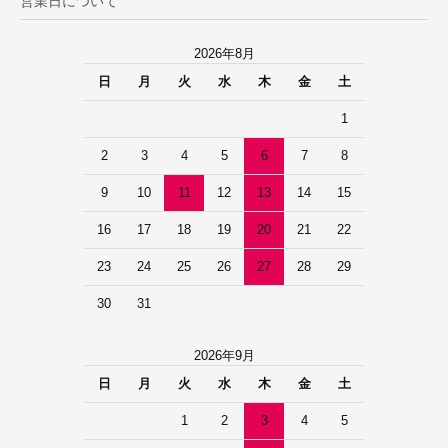
営業日について
2026年8月
日
月
火
水
木
金
土
1
2
3
4
5
6
7
8
9
10
11
12
13
14
15
16
17
18
19
20
21
22
23
24
25
26
27
28
29
30
31
2026年9月
日
月
火
水
木
金
土
1
2
3
4
5