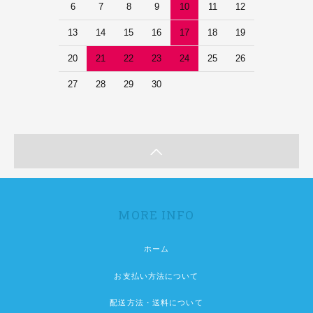
6
7
8
9
10
11
12
13
14
15
16
17
18
19
20
21
22
23
24
25
26
27
28
29
30
MORE INFO
ホーム
お支払い方法について
配送方法・送料について