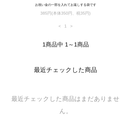
お祝い金の一部を入れてお返しする袋です
385円(本体350円、税35円)
<
1
>
1商品中 1～1商品
最近チェックした商品
最近チェックした商品はまだありませ
ん。