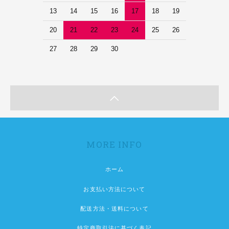
13
14
15
16
17
18
19
20
21
22
23
24
25
26
27
28
29
30
MORE INFO
ホーム
お支払い方法について
配送方法・送料について
特定商取引法に基づく表記