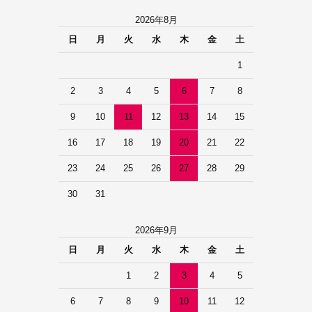
2026年8月
日
月
火
水
木
金
土
1
2
3
4
5
6
7
8
9
10
11
12
13
14
15
16
17
18
19
20
21
22
23
24
25
26
27
28
29
30
31
2026年9月
日
月
火
水
木
金
土
1
2
3
4
5
6
7
8
9
10
11
12