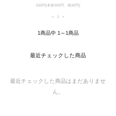
330円(本体300円、税30円)
<
1
>
1商品中 1～1商品
最近チェックした商品
最近チェックした商品はまだありませ
ん。