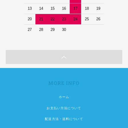
13
14
15
16
17
18
19
20
21
22
23
24
25
26
27
28
29
30
MORE INFO
ホーム
お支払い方法について
配送方法・送料について