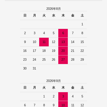
2026年8月
日
月
火
水
木
金
土
1
2
3
4
5
6
7
8
9
10
11
12
13
14
15
16
17
18
19
20
21
22
23
24
25
26
27
28
29
30
31
2026年9月
日
月
火
水
木
金
土
1
2
3
4
5
6
7
8
9
10
11
12