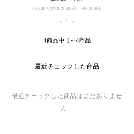
24,200円(本体22,000円、税2,200円)
<
1
>
4商品中 1～4商品
最近チェックした商品
最近チェックした商品はまだありませ
ん。