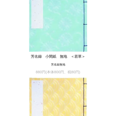
芳名録 小間紙 無地 ＜若草＞
芳名録無地
880円(本体800円、税80円)