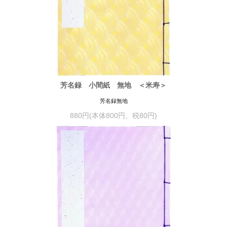
芳名録 小間紙 無地 ＜米寿＞
芳名録無地
880円(本体800円、税80円)