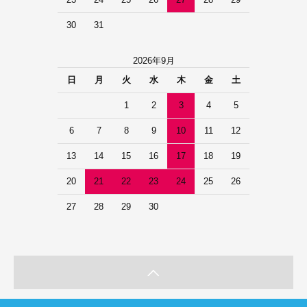
30
31
2026年9月
日
月
火
水
木
金
土
1
2
3
4
5
6
7
8
9
10
11
12
13
14
15
16
17
18
19
20
21
22
23
24
25
26
27
28
29
30