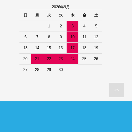
2026年9月
日
月
火
水
木
金
土
1
2
3
4
5
6
7
8
9
10
11
12
13
14
15
16
17
18
19
20
21
22
23
24
25
26
27
28
29
30