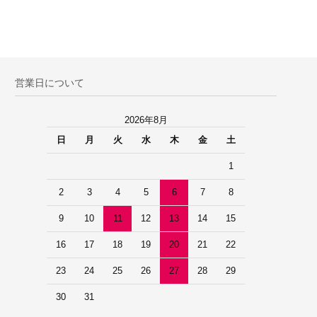
営業日について
2026年8月
日
月
火
水
木
金
土
1
2
3
4
5
6
7
8
9
10
11
12
13
14
15
16
17
18
19
20
21
22
23
24
25
26
27
28
29
30
31